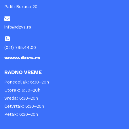
Palih Boraca 20
info@dzvs.rs
(021) 795.44.00
www.dzvs.rs
RADNO VREME
Ponedeljak: 6:30–20h
Utorak: 6:30–20h
Sreda: 6:30–20h
Četvrtak: 6:30–20h
Petak: 6:30–20h