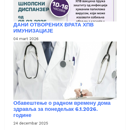
ДАНИ ОТВОРЕНИХ ВРАТА ХПВ
ИМУНИЗАЦИЈЕ
04 mart 2026
Обавештење о радном времену дома
здравља за понедељак 6.1.2026.
године
24 decembar 2025