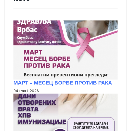
МАРТ - МЕСЕЦ БОРБЕ ПРОТИВ РАКА
04 mart 2026