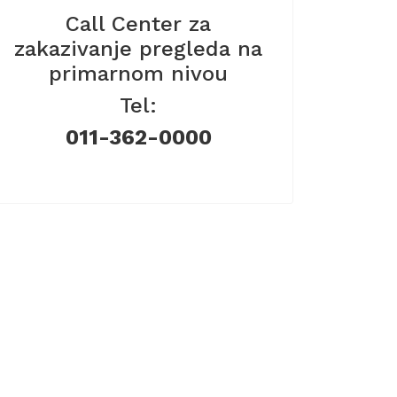
Call Center za
zakazivanje pregleda na
primarnom nivou
Tel:
011-362-0000