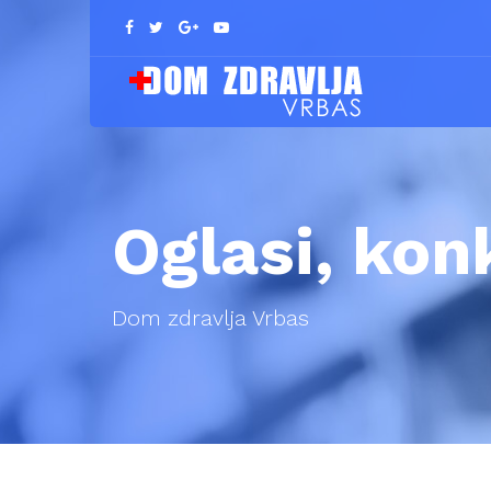
Oglasi, konk
Dom zdravlja Vrbas