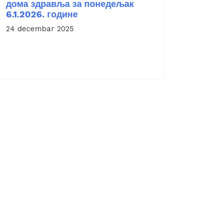
дома здравља за понедељак
6.1.2026. године
24 decembar 2025