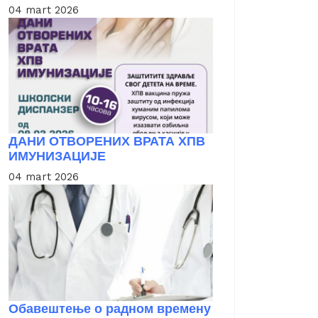
04 mart 2026
ДАНИ ОТВОРЕНИХ ВРАТА ХПВ
ИМУНИЗАЦИЈЕ
04 mart 2026
Обавештење о радном времену