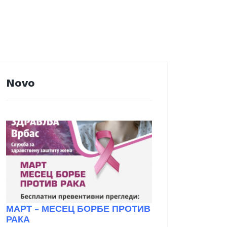
Novo
МАРТ - МЕСЕЦ БОРБЕ ПРОТИВ
РАКА